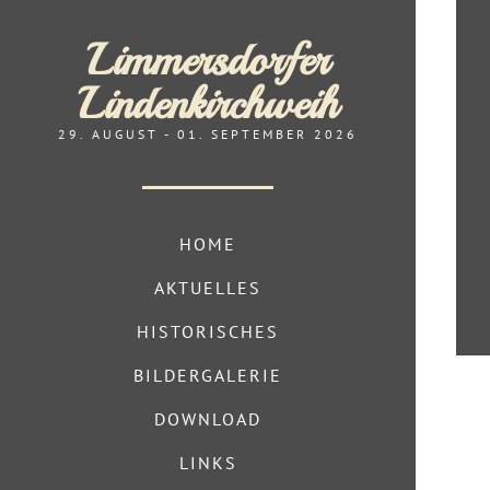
Limmersdorfer
Lindenkirchweih
29. AUGUST - 01. SEPTEMBER 2026
HOME
AKTUELLES
HISTORISCHES
BILDERGALERIE
DOWNLOAD
LINKS