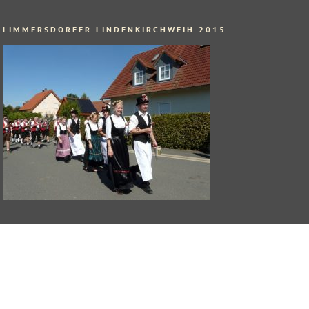
LIMMERSDORFER LINDENKIRCHWEIH 2015