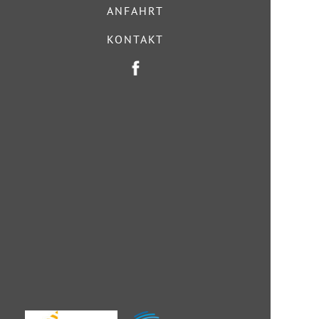
ANFAHRT
KONTAKT